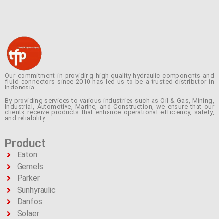
Our commitment in providing high-quality hydraulic components and
fluid connectors since 2010 has led us to be a trusted distributor in
Indonesia.
By providing services to various industries such as Oil & Gas, Mining,
Industrial, Automotive, Marine, and Construction, we ensure that our
clients receive products that enhance operational efficiency, safety,
and reliability.
Product
Eaton
Gemels
Parker
Sunhyraulic
Danfos
Solaer