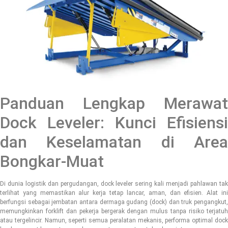
Panduan Lengkap Merawat
Dock Leveler: Kunci Efisiensi
dan Keselamatan di Area
Bongkar-Muat
Di dunia logistik dan pergudangan, dock leveler sering kali menjadi pahlawan tak
terlihat yang memastikan alur kerja tetap lancar, aman, dan efisien. Alat ini
berfungsi sebagai jembatan antara dermaga gudang (dock) dan truk pengangkut,
memungkinkan forklift dan pekerja bergerak dengan mulus tanpa risiko terjatuh
atau tergelincir. Namun, seperti semua peralatan mekanis, performa optimal dock