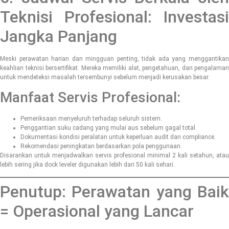
Teknisi Profesional: Investasi
Jangka Panjang
Meski perawatan harian dan mingguan penting, tidak ada yang menggantikan
keahlian teknisi bersertifikat. Mereka memiliki alat, pengetahuan, dan pengalaman
untuk mendeteksi masalah tersembunyi sebelum menjadi kerusakan besar.
Manfaat Servis Profesional:
Pemeriksaan menyeluruh terhadap seluruh sistem.
Penggantian suku cadang yang mulai aus sebelum gagal total.
Dokumentasi kondisi peralatan untuk keperluan audit dan compliance.
Rekomendasi peningkatan berdasarkan pola penggunaan.
Disarankan untuk menjadwalkan servis profesional minimal 2 kali setahun, atau
lebih sering jika dock leveler digunakan lebih dari 50 kali sehari.
Penutup: Perawatan yang Baik
= Operasional yang Lancar