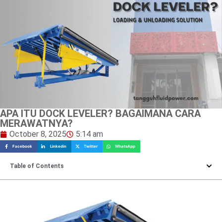
APA ITU DOCK LEVELER? BAGAIMANA CARA
MERAWATNYA?
October 8, 2025
5:14 am
Facebook
Linkedin
Twitter
WhatsApp
Table of Contents