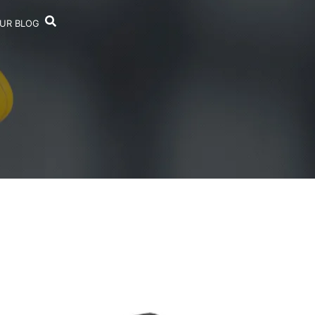
UR BLOG