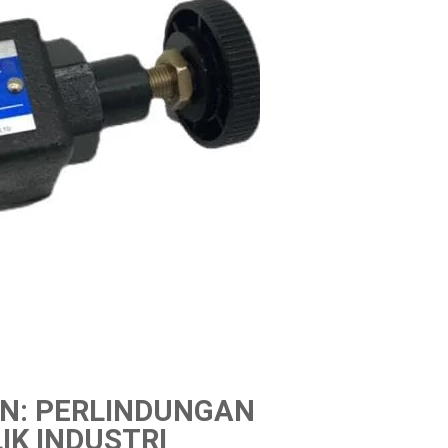
EN: PERLINDUNGAN
IK INDUSTRI