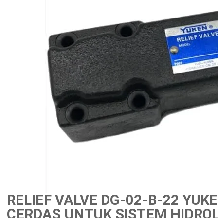
RELIEF VALVE DG-02-B-22 YUK
CERDAS UNTUK SISTEM HIDROL