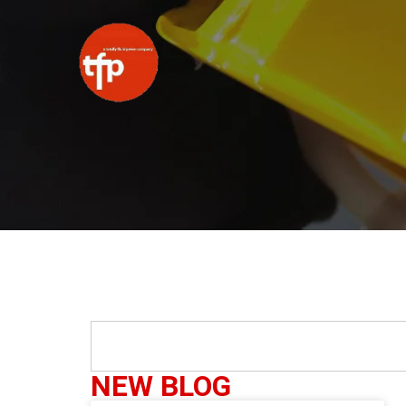
NEW BLOG