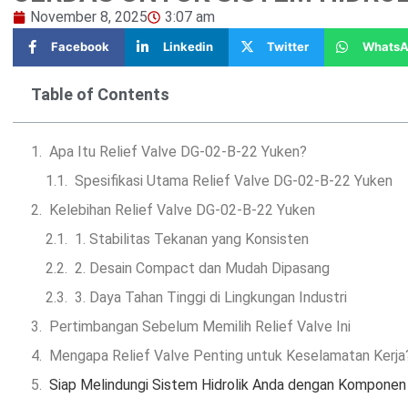
November 8, 2025
3:07 am
Facebook
Linkedin
Twitter
WhatsA
Table of Contents
Apa Itu Relief Valve DG-02-B-22 Yuken?
Spesifikasi Utama Relief Valve DG-02-B-22 Yuken
Kelebihan Relief Valve DG-02-B-22 Yuken
1. Stabilitas Tekanan yang Konsisten
2. Desain Compact dan Mudah Dipasang
3. Daya Tahan Tinggi di Lingkungan Industri
Pertimbangan Sebelum Memilih Relief Valve Ini
Mengapa Relief Valve Penting untuk Keselamatan Kerja
Siap Melindungi Sistem Hidrolik Anda dengan Komponen