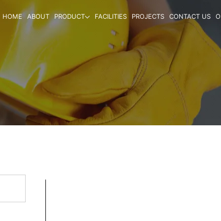
HOME
ABOUT
PRODUCT
FACILITIES
PROJECTS
CONTACT US
O