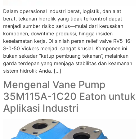
Dalam operasional industri berat, logistik, dan alat
berat, tekanan hidrolik yang tidak terkontrol dapat
menjadi sumber risiko serius—mulai dari kerusakan
komponen, downtime produksi, hingga insiden
keselamatan kerja. Di sinilah peran relief valve RV5-16-
S-0-50 Vickers menjadi sangat krusial. Komponen ini
bukan sekadar “katup pembuang tekanan”, melainkan
garda terdepan yang menjaga stabilitas dan keamanan
sistem hidrolik Anda. […]
Mengenal Vane Pump
35M115A-1C20 Eaton untuk
Aplikasi Industri