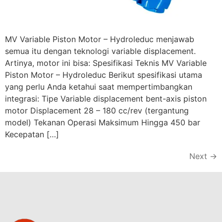
MV Variable Piston Motor – Hydroleduc menjawab
semua itu dengan teknologi variable displacement.
Artinya, motor ini bisa: Spesifikasi Teknis MV Variable
Piston Motor – Hydroleduc Berikut spesifikasi utama
yang perlu Anda ketahui saat mempertimbangkan
integrasi: Tipe Variable displacement bent-axis piston
motor Displacement 28 – 180 cc/rev (tergantung
model) Tekanan Operasi Maksimum Hingga 450 bar
Kecepatan […]
Next
→