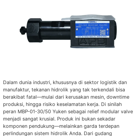
Dalam dunia industri, khususnya di sektor logistik dan
manufaktur, tekanan hidrolik yang tak terkendali bisa
berakibat fatal—mulai dari kerusakan mesin, downtime
produksi, hingga risiko keselamatan kerja. Di sinilah
peran MBP-01-30/50 Yuken sebagai relief modular valve
menjadi sangat krusial. Produk ini bukan sekadar
komponen pendukung—melainkan garda terdepan
perlindungan sistem hidrolik Anda. Dari gudang