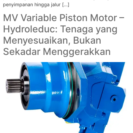
penyimpanan hingga jalur […]
MV Variable Piston Motor –
Hydroleduc: Tenaga yang
Menyesuaikan, Bukan
Sekadar Menggerakkan