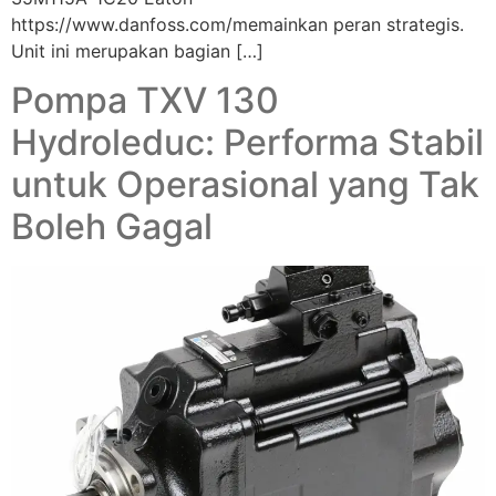
https://www.danfoss.com/memainkan peran strategis.
Unit ini merupakan bagian […]
Pompa TXV 130
Hydroleduc: Performa Stabil
untuk Operasional yang Tak
Boleh Gagal