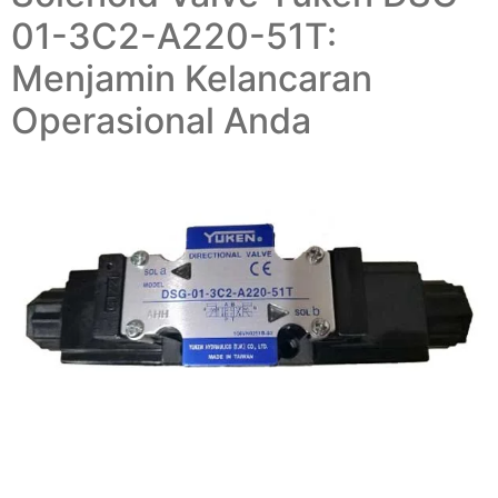
01-3C2-A220-51T:
Menjamin Kelancaran
Operasional Anda