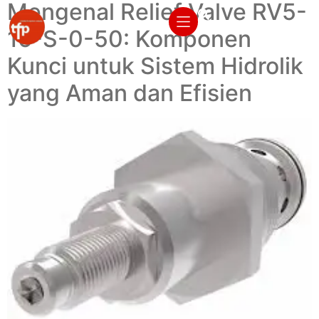
Mengenal Relief Valve RV5-
16-S-0-50: Komponen
Kunci untuk Sistem Hidrolik
yang Aman dan Efisien