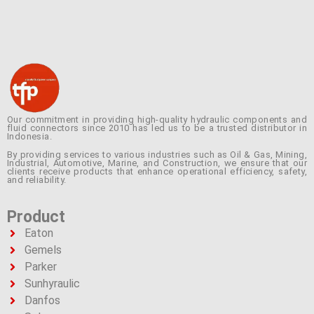
Our commitment in providing high-quality hydraulic components and
fluid connectors since 2010 has led us to be a trusted distributor in
Indonesia.
By providing services to various industries such as Oil & Gas, Mining,
Industrial, Automotive, Marine, and Construction, we ensure that our
clients receive products that enhance operational efficiency, safety,
and reliability.
Product
Eaton
Gemels
Parker
Sunhyraulic
Danfos