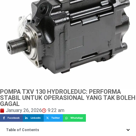
POMPA TXV 130 HYDROLEDUC: PERFORMA
STABIL UNTUK OPERASIONAL YANG TAK BOLEH
GAGAL
January 26, 2026
9:22 am
Facebook
Linkedin
Twitter
WhatsApp
Table of Contents