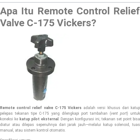
Apa Itu Remote Control Relief
Valve C-175 Vickers?
Remote control relief valve C-175 Vickers
adalah versi khusus dari katup
pelepas tekanan tipe C-175 yang dilengkapi port tambahan (
vent port
) untuk
koneksi ke
katup pilot eksternal
. Dengan konfigurasi ini, tekanan set point bisa
diatur atau dilepas sepenuhnya dari jarak jauh—melalui katup solenoid, tuas
manual, atau sistem kontrol otomatis.