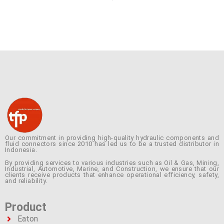
Our commitment in providing high-quality hydraulic components and
fluid connectors since 2010 has led us to be a trusted distributor in
Indonesia.
By providing services to various industries such as Oil & Gas, Mining,
Industrial, Automotive, Marine, and Construction, we ensure that our
clients receive products that enhance operational efficiency, safety,
and reliability.
Product
Eaton