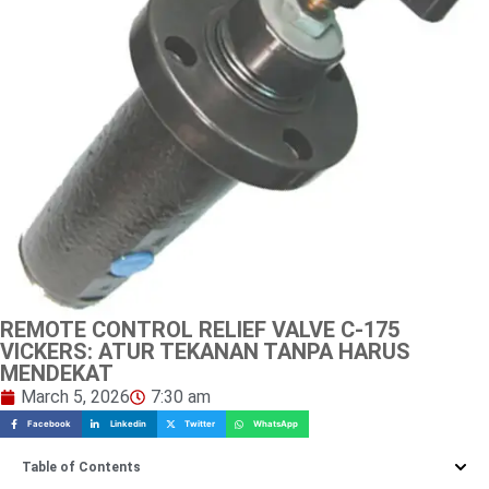
REMOTE CONTROL RELIEF VALVE C-175
VICKERS: ATUR TEKANAN TANPA HARUS
MENDEKAT
March 5, 2026
7:30 am
Facebook
Linkedin
Twitter
WhatsApp
Table of Contents