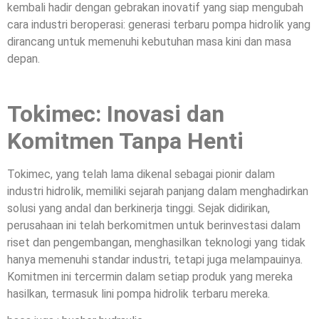
kembali hadir dengan gebrakan inovatif yang siap mengubah
cara industri beroperasi: generasi terbaru pompa hidrolik yang
dirancang untuk memenuhi kebutuhan masa kini dan masa
depan.
Tokimec: Inovasi dan
Komitmen Tanpa Henti
Tokimec, yang telah lama dikenal sebagai pionir dalam
industri hidrolik, memiliki sejarah panjang dalam menghadirkan
solusi yang andal dan berkinerja tinggi. Sejak didirikan,
perusahaan ini telah berkomitmen untuk berinvestasi dalam
riset dan pengembangan, menghasilkan teknologi yang tidak
hanya memenuhi standar industri, tetapi juga melampauinya.
Komitmen ini tercermin dalam setiap produk yang mereka
hasilkan, termasuk lini pompa hidrolik terbaru mereka.