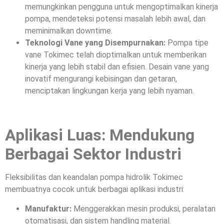
memungkinkan pengguna untuk mengoptimalkan kinerja
pompa, mendeteksi potensi masalah lebih awal, dan
meminimalkan downtime.
Teknologi Vane yang Disempurnakan:
Pompa tipe
vane Tokimec telah dioptimalkan untuk memberikan
kinerja yang lebih stabil dan efisien. Desain vane yang
inovatif mengurangi kebisingan dan getaran,
menciptakan lingkungan kerja yang lebih nyaman.
Aplikasi Luas: Mendukung
Berbagai Sektor Industri
Fleksibilitas dan keandalan pompa hidrolik Tokimec
membuatnya cocok untuk berbagai aplikasi industri:
Manufaktur:
Menggerakkan mesin produksi, peralatan
otomatisasi, dan sistem handling material.