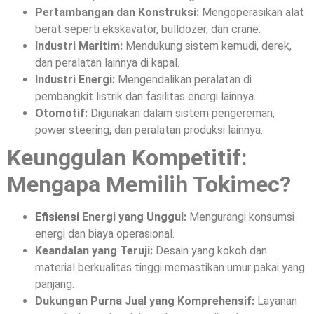
Pertambangan dan Konstruksi:
Mengoperasikan alat
berat seperti ekskavator, bulldozer, dan crane.
Industri Maritim:
Mendukung sistem kemudi, derek,
dan peralatan lainnya di kapal.
Industri Energi:
Mengendalikan peralatan di
pembangkit listrik dan fasilitas energi lainnya.
Otomotif:
Digunakan dalam sistem pengereman,
power steering, dan peralatan produksi lainnya.
Keunggulan Kompetitif:
Mengapa Memilih Tokimec?
Efisiensi
Energi yang Unggul:
Mengurangi konsumsi
energi dan biaya operasional.
Keandalan yang Teruji:
Desain yang kokoh dan
material berkualitas tinggi memastikan umur pakai yang
panjang.
Dukungan Purna Jual yang Komprehensif:
Layanan