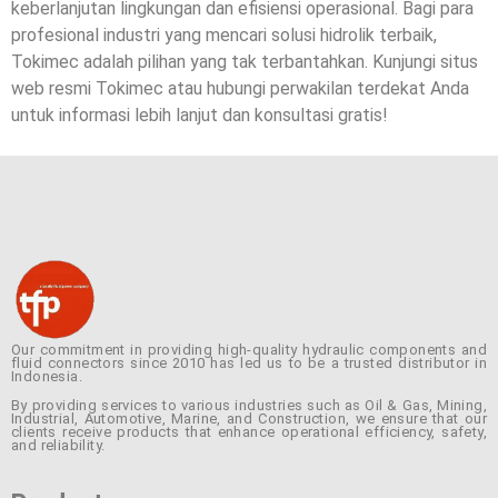
keberlanjutan lingkungan dan efisiensi operasional. Bagi para
profesional industri yang mencari solusi hidrolik terbaik,
Tokimec adalah pilihan yang tak terbantahkan. Kunjungi situs
web resmi Tokimec atau hubungi perwakilan terdekat Anda
untuk informasi lebih lanjut dan konsultasi gratis!
Our commitment in providing high-quality hydraulic components and
fluid connectors since 2010 has led us to be a trusted distributor in
Indonesia.
By providing services to various industries such as Oil & Gas, Mining,
Industrial, Automotive, Marine, and Construction, we ensure that our
clients receive products that enhance operational efficiency, safety,
and reliability.