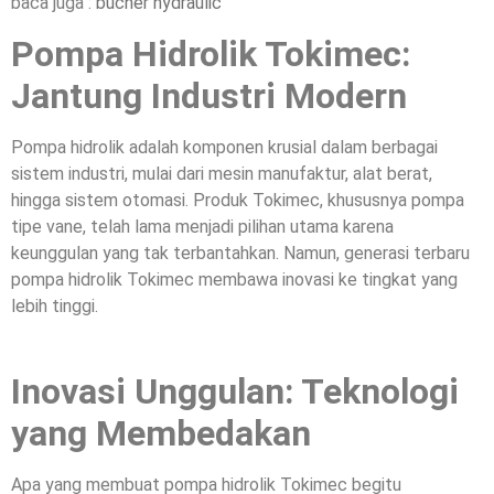
baca juga :
bucher hydraulic
Pompa Hidrolik Tokimec:
Jantung Industri Modern
Pompa hidrolik adalah komponen krusial dalam berbagai
sistem industri, mulai dari mesin manufaktur, alat berat,
hingga sistem otomasi. Produk Tokimec, khususnya pompa
tipe vane, telah lama menjadi pilihan utama karena
keunggulan yang tak terbantahkan. Namun, generasi terbaru
pompa hidrolik Tokimec membawa inovasi ke tingkat yang
lebih tinggi.
Inovasi Unggulan: Teknologi
yang Membedakan
Apa yang membuat pompa hidrolik Tokimec begitu