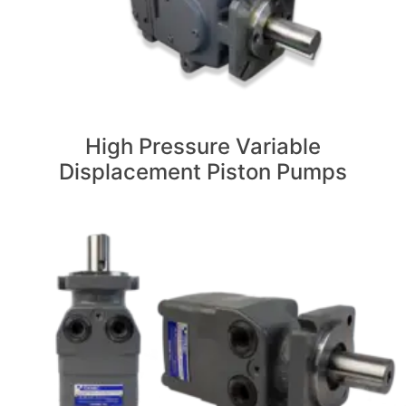
High Pressure Variable
Displacement Piston Pumps