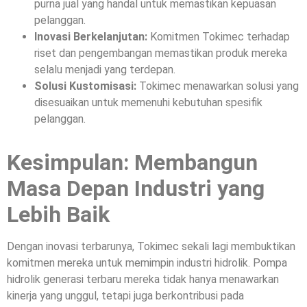
purna jual yang handal untuk memastikan kepuasan
pelanggan.
Inovasi Berkelanjutan:
Komitmen Tokimec terhadap
riset dan pengembangan memastikan produk mereka
selalu menjadi yang terdepan.
Solusi Kustomisasi:
Tokimec menawarkan solusi yang
disesuaikan untuk memenuhi kebutuhan spesifik
pelanggan.
Kesimpulan: Membangun
Masa Depan Industri yang
Lebih Baik
Dengan inovasi terbarunya, Tokimec sekali lagi membuktikan
komitmen mereka untuk memimpin industri hidrolik. Pompa
hidrolik generasi terbaru mereka tidak hanya menawarkan
kinerja yang unggul, tetapi juga berkontribusi pada