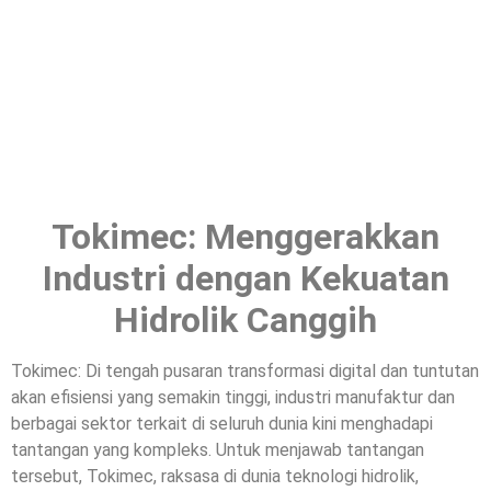
Tokimec: Menggerakkan
Industri dengan Kekuatan
Hidrolik Canggih
Tokimec: Di tengah pusaran transformasi digital dan tuntutan
akan efisiensi yang semakin tinggi, industri manufaktur dan
berbagai sektor terkait di seluruh dunia kini menghadapi
tantangan yang kompleks. Untuk menjawab tantangan
tersebut, Tokimec, raksasa di dunia teknologi hidrolik,