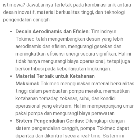
istimewa? Jawabannya terletak pada kombinasi unik antara
desain inovatif, material berkualitas tinggi, dan teknologi
pengendalian canggih:
Desain Aerodinamis dan Efisien:
Tim insinyur
Tokimec telah mengembangkan desain yang lebih
aerodinamis dan efisien, mengurangi gesekan dan
meningkatkan efisiensi energi secara signifikan. Hal ini
tidak hanya mengurangi biaya operasional, tetapi juga
berkontribusi pada keberlanjutan lingkungan.
Material Terbaik untuk Ketahanan
Maksimal:
Tokimec menggunakan material berkualitas
tinggi dalam pembuatan pompa mereka, memastikan
ketahanan terhadap tekanan, suhu, dan kondisi
operasional yang ekstrem. Hal ini memperpanjang umur
pakai pompa dan mengurangi biaya perawatan.
Sistem Pengendalian Cerdas:
Dilengkapi dengan
sistem pengendalian canggih, pompa Tokimec dapat
dipantau dan dikontrol secara real-time. Sistem ini